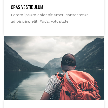
CRAS VESTIBULUM
Lorem ipsum dolor sit amet, consectetur
adipisicing elit. Fuga, voluptate.