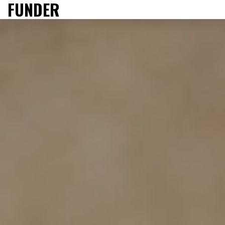
FUNDER