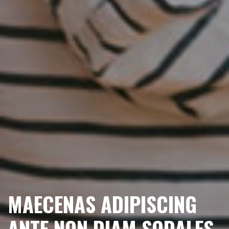
MAECENAS ADIPISCING
ANTE NON DIAM SODALES