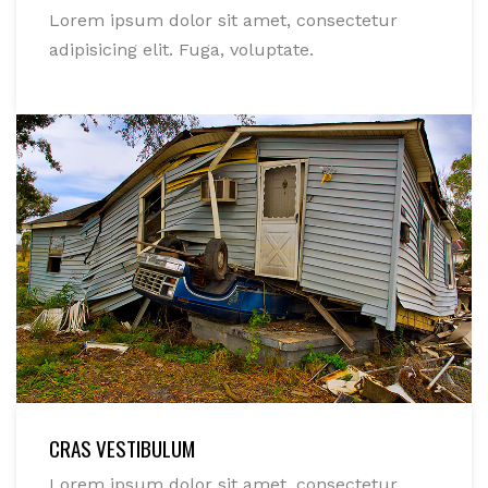
Lorem ipsum dolor sit amet, consectetur
adipisicing elit. Fuga, voluptate.
CRAS VESTIBULUM
Lorem ipsum dolor sit amet, consectetur