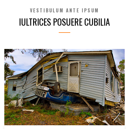
VESTIBULUM ANTE IPSUM
IULTRICES POSUERE CUBILIA