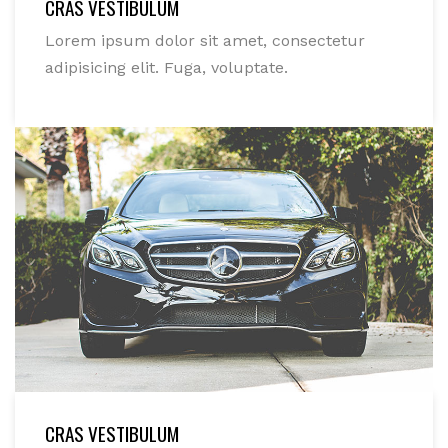
CRAS VESTIBULUM
Lorem ipsum dolor sit amet, consectetur
adipisicing elit. Fuga, voluptate.
CRAS VESTIBULUM